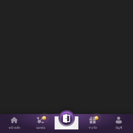
หน้าหลัก
บอกต่อ
รางวัล
บัญชี
ลงทะเบียน