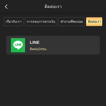
ติดต่อเรา
เกี่ยวกับเรา
การสอนการฝากเงิน
คำถามที่พบบ่อย
ติดต่อเรา
LINE
ติดต่อ24ชม.